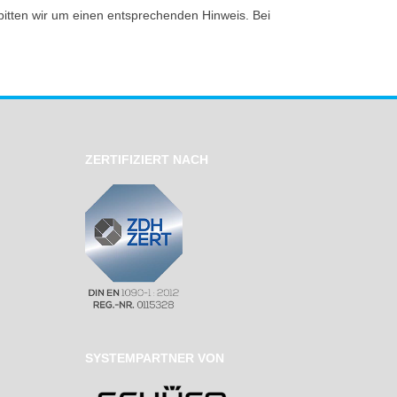
bitten wir um einen entsprechenden Hinweis. Bei
ZERTIFIZIERT NACH
SYSTEMPARTNER VON