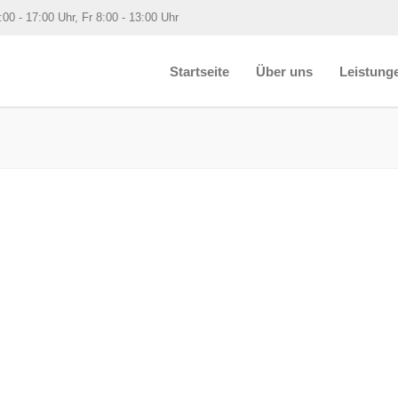
 - 17:00 Uhr, Fr 8:00 - 13:00 Uhr
Startseite
Über uns
Leistung