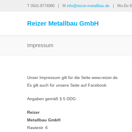
T 0541-9774980 | M
info@reizer-metallbau.de
| Mo-Do 8:00
Reizer Metallbau GmbH
Impressum
Unser Impressum gilt für die Seite www.reizer.de.
Es gilt auch für unsere Seite auf Facebook.
Angaben gemäß § 5 DDG:
Reizer
Metallbau GmbH
Rawiestr. 6