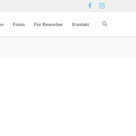
en
Fotos
Für Bewerber
Kontakt